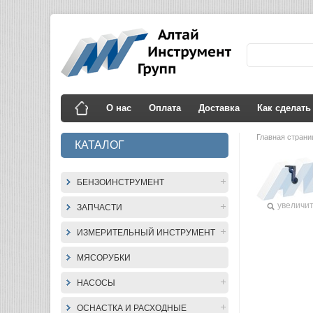
О нас
Оплата
Доставка
Как сделать
Главная стран
КАТАЛОГ
БЕНЗОИНСТРУМЕНТ
увеличи
ЗАПЧАСТИ
ИЗМЕРИТЕЛЬНЫЙ ИНСТРУМЕНТ
МЯСОРУБКИ
НАСОСЫ
ОСНАСТКА И РАСХОДНЫЕ