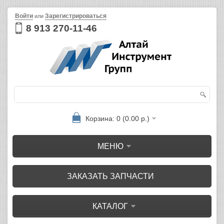
Войти
Зарегистрироваться
или
8 913 270-11-46
Корзина: 0 (0.00 р.)
МЕНЮ
ЗАКАЗАТЬ ЗАПЧАСТИ
КАТАЛОГ