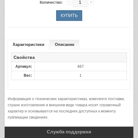
Количество:
Характеристики
Описание
Свойства
Артикул:
467
Вес:
1
Информация о технических характеристиках, комплекте поставки,
стране изготовления и внешнем виде товара носит справочный
характер и основывается на последних доступных к моменту
публикации сведениях.
Служба поддержки