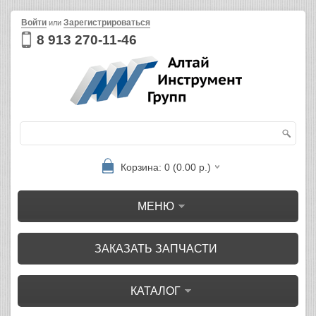
Войти
Зарегистрироваться
или
8 913 270-11-46
Корзина: 0 (0.00 р.)
МЕНЮ
ЗАКАЗАТЬ ЗАПЧАСТИ
КАТАЛОГ