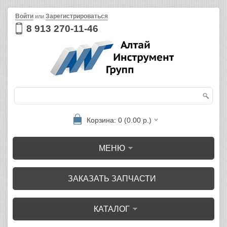
Войти
Зарегистрироваться
или
8 913 270-11-46
Корзина: 0 (0.00 р.)
МЕНЮ
ЗАКАЗАТЬ ЗАПЧАСТИ
КАТАЛОГ