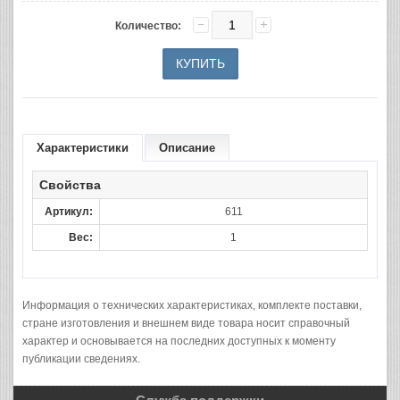
Количество:
Характеристики
Описание
Свойства
Артикул:
611
Вес:
1
Информация о технических характеристиках, комплекте поставки,
стране изготовления и внешнем виде товара носит справочный
характер и основывается на последних доступных к моменту
публикации сведениях.