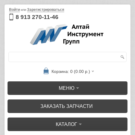
Войти
Зарегистрироваться
или
8 913 270-11-46
Корзина: 0 (0.00 р.)
МЕНЮ
ЗАКАЗАТЬ ЗАПЧАСТИ
КАТАЛОГ