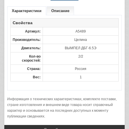
Характеристики
Описание
Свойства
Артикул:
A5489
Производитель:
Целина
Двигатель:
ВЫМПЕЛ ДБГ-6.5Э
Кол-во
2/2
скоростей:
Страна:
Россия
Вес:
1
Информация о технических характеристиках, комплекте поставки,
стране изготовления и внешнем виде товара носит справочный
характер и основывается на последних доступных к моменту
публикации сведениях.