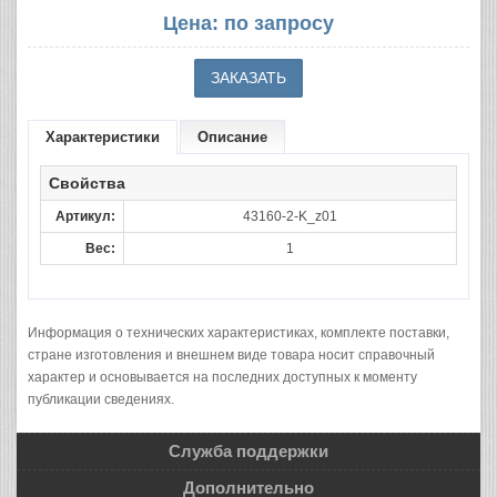
Цена: по запросу
Характеристики
Описание
Свойства
Артикул:
43160-2-K_z01
Вес:
1
Информация о технических характеристиках, комплекте поставки,
стране изготовления и внешнем виде товара носит справочный
характер и основывается на последних доступных к моменту
публикации сведениях.
Служба поддержки
Дополнительно