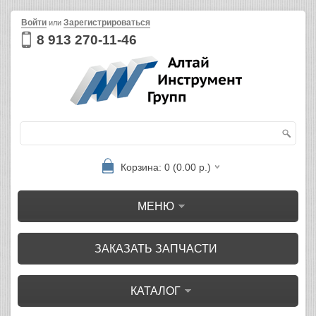
Войти
Зарегистрироваться
или
8 913 270-11-46
Корзина: 0 (0.00 р.)
МЕНЮ
ЗАКАЗАТЬ ЗАПЧАСТИ
КАТАЛОГ