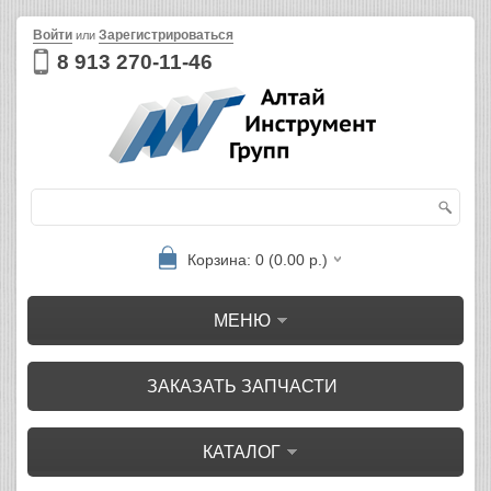
Войти
Зарегистрироваться
или
8 913 270-11-46
Корзина: 0 (0.00 р.)
МЕНЮ
ЗАКАЗАТЬ ЗАПЧАСТИ
КАТАЛОГ