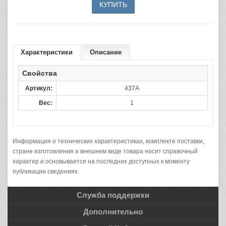
Характеристики
Описание
Свойства
Артикул:
437A
Вес:
1
Информация о технических характеристиках, комплекте поставки,
стране изготовления и внешнем виде товара носит справочный
характер и основывается на последних доступных к моменту
публикации сведениях.
Служба поддержки
Дополнительно