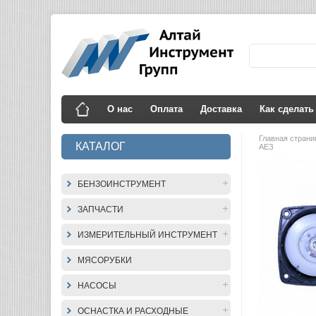
О нас
Оплата
Доставка
Как сделать
Главная стран
КАТАЛОГ
АЕЗ
БЕНЗОИНСТРУМЕНТ
ЗАПЧАСТИ
ИЗМЕРИТЕЛЬНЫЙ ИНСТРУМЕНТ
МЯСОРУБКИ
НАСОСЫ
ОСНАСТКА И РАСХОДНЫЕ