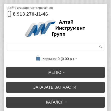
Войти
Зарегистрироваться
или
8 913 270-11-46
Корзина: 0 (0.00 р.)
МЕНЮ
ЗАКАЗАТЬ ЗАПЧАСТИ
КАТАЛОГ