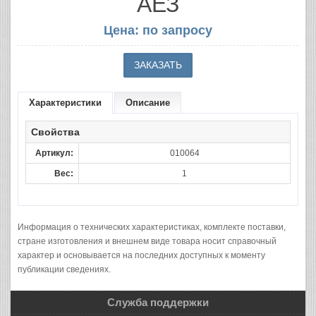
АЕЗ
Цена: по запросу
Характеристики
Описание
Свойства
Артикул:
010064
Вес:
1
Информация о технических характеристиках, комплекте поставки,
стране изготовления и внешнем виде товара носит справочный
характер и основывается на последних доступных к моменту
публикации сведениях.
Служба поддержки