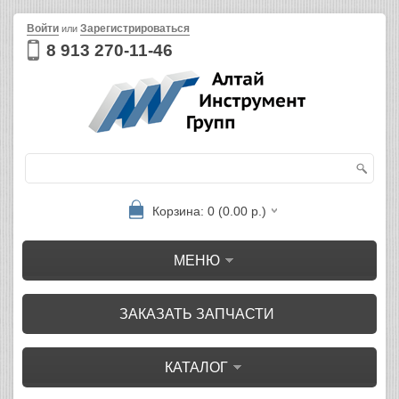
Войти
Зарегистрироваться
или
8 913 270-11-46
Корзина: 0 (0.00 р.)
МЕНЮ
ЗАКАЗАТЬ ЗАПЧАСТИ
КАТАЛОГ