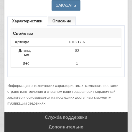
Характеристики
Описание
Свойства
Артикул:
010217 А
Длина,
82
мм:
Вес:
1
Информация о технических характеристиках, комплекте поставки,
стране изготовления и внешнем виде товара носит справочный
характер и основывается на последних доступных к моменту
публикации сведениях.
Служба поддержки
Дополнительно