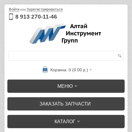
Войти
Зарегистрироваться
или
8 913 270-11-46
Корзина: 0 (0.00 р.)
МЕНЮ
ЗАКАЗАТЬ ЗАПЧАСТИ
КАТАЛОГ