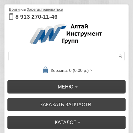
Войти
Зарегистрироваться
или
8 913 270-11-46
Корзина: 0 (0.00 р.)
МЕНЮ
ЗАКАЗАТЬ ЗАПЧАСТИ
КАТАЛОГ