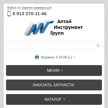
Войти
Зарегистрироваться
или
8 913 270-11-46
Корзина: 0 (0.00 р.)
МЕНЮ
ЗАКАЗАТЬ ЗАПЧАСТИ
КАТАЛОГ