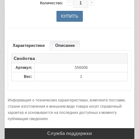
Количество:
Характеристики
Описание
Свойства
Артикул:
556006
Вес:
1
Информация о технических характеристиках, комплекте поставки,
стране изготовления и внешнем виде товара носит справочный
характер и основывается на последних доступных к моменту
публикации сведениях.
Служба поддержки