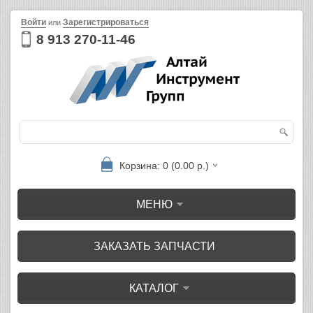
Войти
Зарегистрироваться
или
8 913 270-11-46
Корзина: 0 (0.00 р.)
МЕНЮ
ЗАКАЗАТЬ ЗАПЧАСТИ
КАТАЛОГ