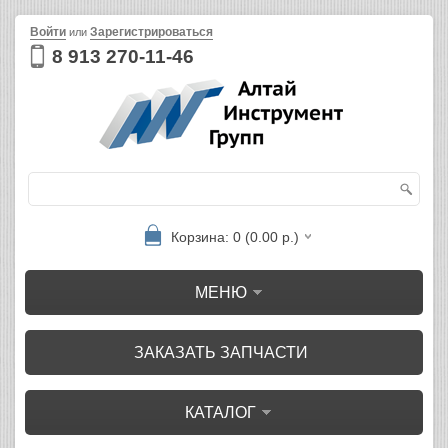
Войти
Зарегистрироваться
или
8 913 270-11-46
Корзина: 0 (0.00 р.)
МЕНЮ
ЗАКАЗАТЬ ЗАПЧАСТИ
КАТАЛОГ