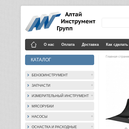
О нас
Оплата
Доставка
Как сделать
Главная стран
КАТАЛОГ
БЕНЗОИНСТРУМЕНТ
ЗАПЧАСТИ
ИЗМЕРИТЕЛЬНЫЙ ИНСТРУМЕНТ
МЯСОРУБКИ
НАСОСЫ
ОСНАСТКА И РАСХОДНЫЕ