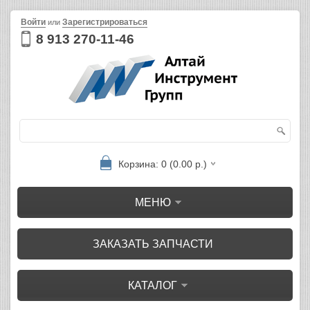
Войти
Зарегистрироваться
или
8 913 270-11-46
Корзина: 0 (0.00 р.)
МЕНЮ
ЗАКАЗАТЬ ЗАПЧАСТИ
КАТАЛОГ