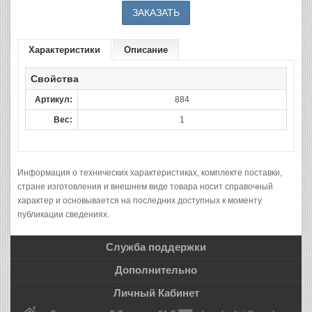
Характеристики
Описание
Свойства
Артикул:
884
Вес:
1
Информация о технических характеристиках, комплекте поставки,
стране изготовления и внешнем виде товара носит справочный
характер и основывается на последних доступных к моменту
публикации сведениях.
Служба поддержки
Дополнительно
Личный Кабинет