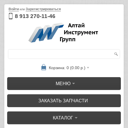
Войти
Зарегистрироваться
или
8 913 270-11-46
Корзина: 0 (0.00 р.)
МЕНЮ
ЗАКАЗАТЬ ЗАПЧАСТИ
КАТАЛОГ