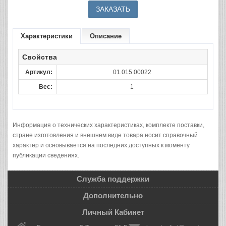
Характеристики
Описание
Свойства
Артикул:
01.015.00022
Вес:
1
Информация о технических характеристиках, комплекте поставки,
стране изготовления и внешнем виде товара носит справочный
характер и основывается на последних доступных к моменту
публикации сведениях.
Служба поддержки
Дополнительно
Личный Кабинет