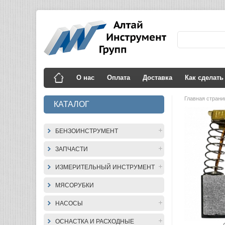
О нас
Оплата
Доставка
Как сделать
Главная стран
КАТАЛОГ
БЕНЗОИНСТРУМЕНТ
ЗАПЧАСТИ
ИЗМЕРИТЕЛЬНЫЙ ИНСТРУМЕНТ
МЯСОРУБКИ
НАСОСЫ
ОСНАСТКА И РАСХОДНЫЕ