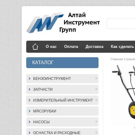
О нас
Оплата
Доставка
Как сделать
Главная стран
КАТАЛОГ
БЕНЗОИНСТРУМЕНТ
ЗАПЧАСТИ
ИЗМЕРИТЕЛЬНЫЙ ИНСТРУМЕНТ
МЯСОРУБКИ
НАСОСЫ
ОСНАСТКА И РАСХОДНЫЕ