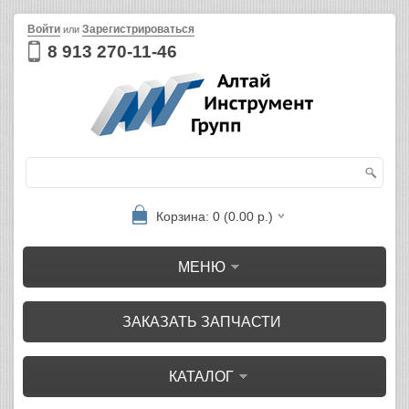
Войти
Зарегистрироваться
или
8 913 270-11-46
Корзина: 0 (0.00 р.)
МЕНЮ
ЗАКАЗАТЬ ЗАПЧАСТИ
КАТАЛОГ