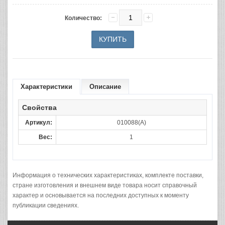
Количество:
Характеристики
Описание
Свойства
Артикул:
010088(A)
Вес:
1
Информация о технических характеристиках, комплекте поставки,
стране изготовления и внешнем виде товара носит справочный
характер и основывается на последних доступных к моменту
публикации сведениях.