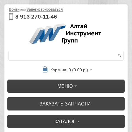
Войти
Зарегистрироваться
или
8 913 270-11-46
Корзина: 0 (0.00 р.)
МЕНЮ
ЗАКАЗАТЬ ЗАПЧАСТИ
КАТАЛОГ