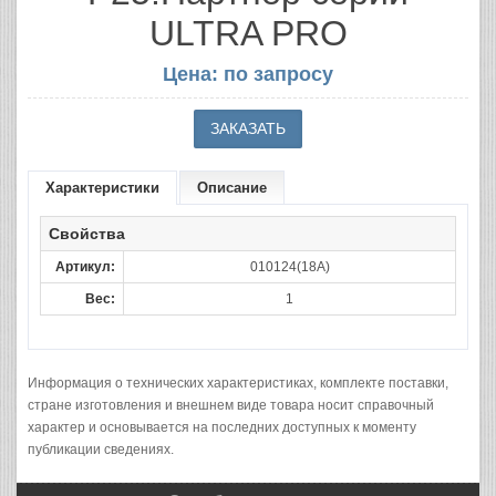
ULTRA PRO
Цена: по запросу
Характеристики
Описание
Свойства
Артикул:
010124(18A)
Вес:
1
Информация о технических характеристиках, комплекте поставки,
стране изготовления и внешнем виде товара носит справочный
характер и основывается на последних доступных к моменту
публикации сведениях.