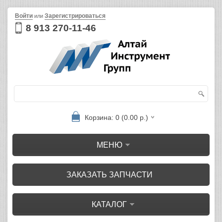
Войти
Зарегистрироваться
или
8 913 270-11-46
Корзина: 0 (0.00 р.)
МЕНЮ
ЗАКАЗАТЬ ЗАПЧАСТИ
КАТАЛОГ