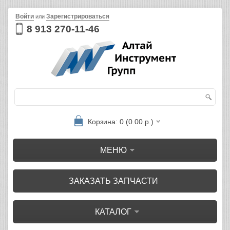
Войти
Зарегистрироваться
или
8 913 270-11-46
Корзина: 0 (0.00 р.)
МЕНЮ
ЗАКАЗАТЬ ЗАПЧАСТИ
КАТАЛОГ