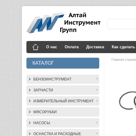
О нас
Оплата
Доставка
Как сделать
Главная стран
КАТАЛОГ
БЕНЗОИНСТРУМЕНТ
ЗАПЧАСТИ
ИЗМЕРИТЕЛЬНЫЙ ИНСТРУМЕНТ
МЯСОРУБКИ
НАСОСЫ
ОСНАСТКА И РАСХОДНЫЕ