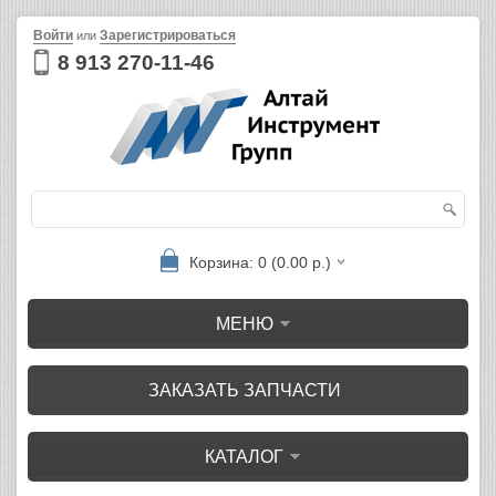
Войти
Зарегистрироваться
или
8 913 270-11-46
Корзина: 0 (0.00 р.)
МЕНЮ
ЗАКАЗАТЬ ЗАПЧАСТИ
КАТАЛОГ