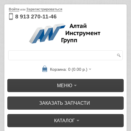
Войти
Зарегистрироваться
или
8 913 270-11-46
Корзина: 0 (0.00 р.)
МЕНЮ
ЗАКАЗАТЬ ЗАПЧАСТИ
КАТАЛОГ