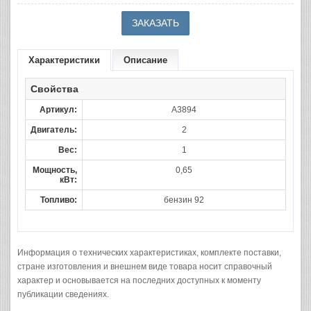
Характеристики
Описание
Свойства
Артикул:
A3894
Двигатель:
2
Вес:
1
Мощность,
0,65
кВт:
Топливо:
бензин 92
Информация о технических характеристиках, комплекте поставки,
стране изготовления и внешнем виде товара носит справочный
характер и основывается на последних доступных к моменту
публикации сведениях.