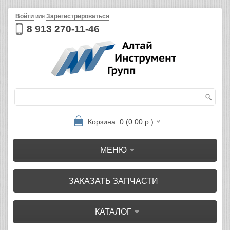
Войти
Зарегистрироваться
или
8 913 270-11-46
Корзина: 0 (0.00 р.)
МЕНЮ
ЗАКАЗАТЬ ЗАПЧАСТИ
КАТАЛОГ