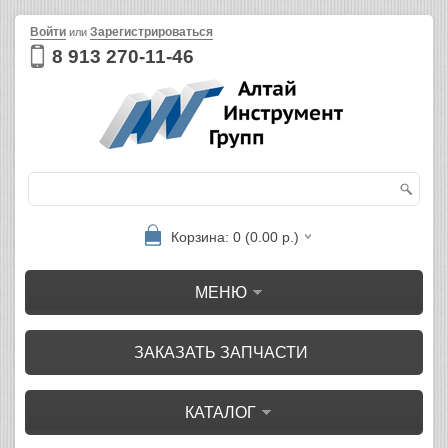
Войти
Зарегистрироваться
или
8 913 270-11-46
Корзина: 0 (0.00 р.)
МЕНЮ
ЗАКАЗАТЬ ЗАПЧАСТИ
КАТАЛОГ