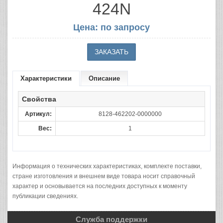
424N
Цена: по запросу
Характеристики
Описание
Свойства
Артикул:
8128-462202-0000000
Вес:
1
Информация о технических характеристиках, комплекте поставки,
стране изготовления и внешнем виде товара носит справочный
характер и основывается на последних доступных к моменту
публикации сведениях.
Служба поддержки