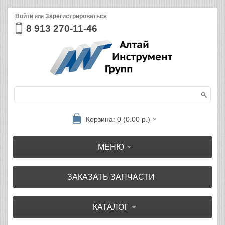
Войти
Зарегистрироваться
или
8 913 270-11-46
Корзина: 0 (0.00 р.)
МЕНЮ
ЗАКАЗАТЬ ЗАПЧАСТИ
КАТАЛОГ