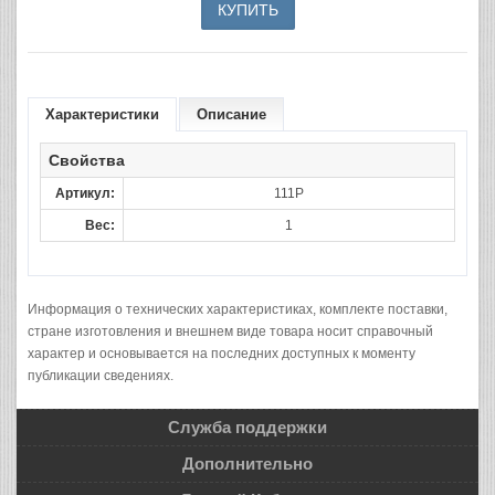
Характеристики
Описание
Свойства
Артикул:
111Р
Вес:
1
Информация о технических характеристиках, комплекте поставки,
стране изготовления и внешнем виде товара носит справочный
характер и основывается на последних доступных к моменту
публикации сведениях.
Служба поддержки
Дополнительно