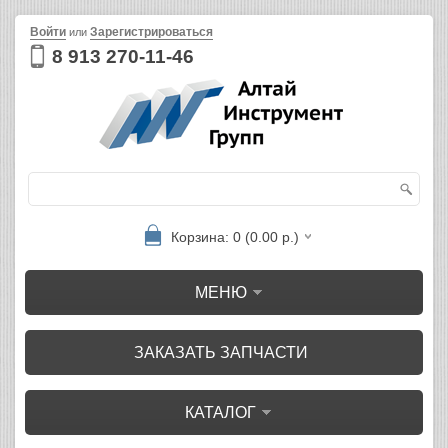
Войти
Зарегистрироваться
или
8 913 270-11-46
Корзина: 0 (0.00 р.)
МЕНЮ
ЗАКАЗАТЬ ЗАПЧАСТИ
КАТАЛОГ