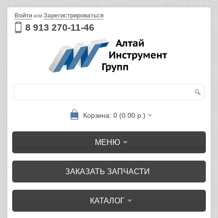
Войти
Зарегистрироваться
или
8 913 270-11-46
Корзина: 0 (0.00 р.)
МЕНЮ
ЗАКАЗАТЬ ЗАПЧАСТИ
КАТАЛОГ