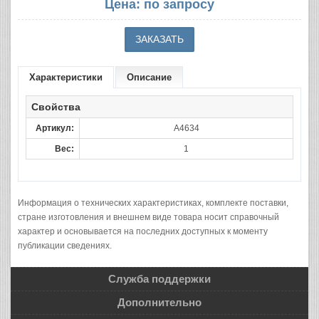
Цена: по запросу
Характеристики
Описание
Свойства
Артикул:
A4634
Вес:
1
Информация о технических характеристиках, комплекте поставки,
стране изготовления и внешнем виде товара носит справочный
характер и основывается на последних доступных к моменту
публикации сведениях.
Служба поддержки
Дополнительно