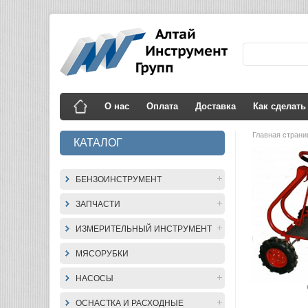
О нас
Оплата
Доставка
Как сделать
Главная стран
КАТАЛОГ
БЕНЗОИНСТРУМЕНТ
ЗАПЧАСТИ
ИЗМЕРИТЕЛЬНЫЙ ИНСТРУМЕНТ
МЯСОРУБКИ
НАСОСЫ
ОСНАСТКА И РАСХОДНЫЕ