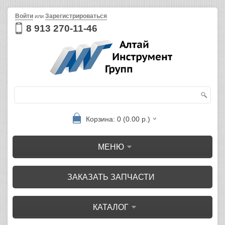
Войти
Зарегистрироваться
или
8 913 270-11-46
Корзина: 0 (0.00 р.)
МЕНЮ
ЗАКАЗАТЬ ЗАПЧАСТИ
КАТАЛОГ