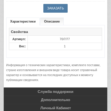
Характеристики
Описание
Свойства
Артикул:
70/7/77
Вес:
1
Информация о технических характеристиках, комплекте поставки,
стране изготовления и внешнем виде товара носит справочный
характер и основывается на последних доступных к моменту
публикации сведениях.
Служба поддержки
Дополнительно
Личный Кабинет