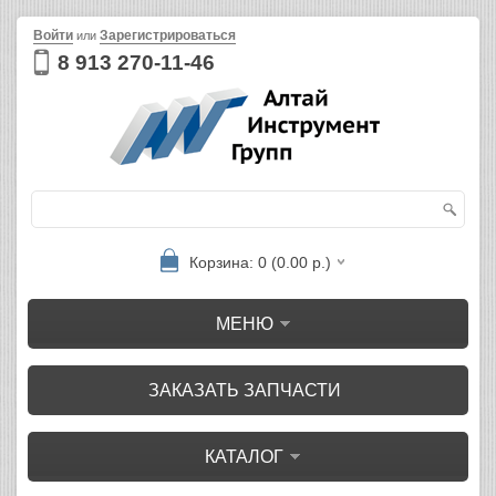
Войти
Зарегистрироваться
или
8 913 270-11-46
Корзина: 0 (0.00 р.)
МЕНЮ
ЗАКАЗАТЬ ЗАПЧАСТИ
КАТАЛОГ