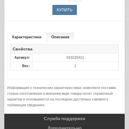
Характеристики
Описание
Свойства
Артикул:
010220А1)
Вес:
1
Информация о технических характеристиках, комплекте поставки,
стране изготовления и внешнем виде товара носит справочный
характер и основывается на последних доступных к моменту
публикации сведениях.
Служба поддержки
Дополнительно