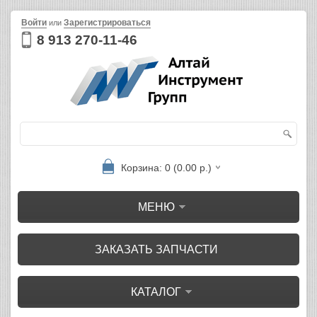
Войти
Зарегистрироваться
или
8 913 270-11-46
Корзина: 0 (0.00 р.)
МЕНЮ
ЗАКАЗАТЬ ЗАПЧАСТИ
КАТАЛОГ