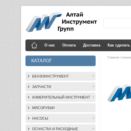
О нас
Оплата
Доставка
Как сделать
Главная стран
КАТАЛОГ
БЕНЗОИНСТРУМЕНТ
ЗАПЧАСТИ
ИЗМЕРИТЕЛЬНЫЙ ИНСТРУМЕНТ
МЯСОРУБКИ
НАСОСЫ
ОСНАСТКА И РАСХОДНЫЕ