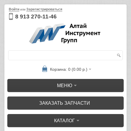
Войти
Зарегистрироваться
или
8 913 270-11-46
Корзина: 0 (0.00 р.)
МЕНЮ
ЗАКАЗАТЬ ЗАПЧАСТИ
КАТАЛОГ