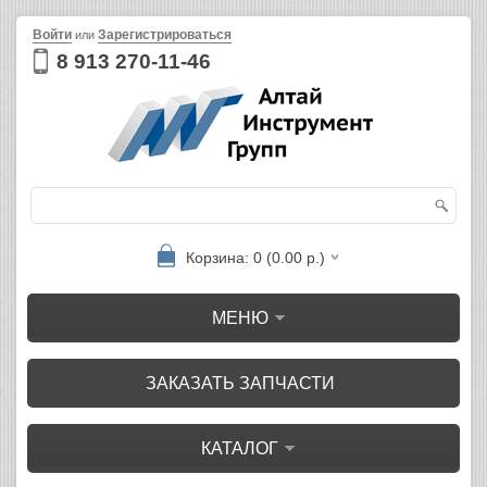
Войти
Зарегистрироваться
или
8 913 270-11-46
Корзина: 0 (0.00 р.)
МЕНЮ
ЗАКАЗАТЬ ЗАПЧАСТИ
КАТАЛОГ