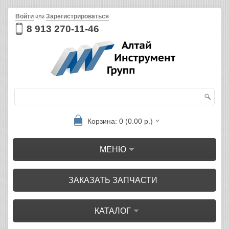
Войти
Зарегистрироваться
или
8 913 270-11-46
Корзина: 0 (0.00 р.)
МЕНЮ
ЗАКАЗАТЬ ЗАПЧАСТИ
КАТАЛОГ