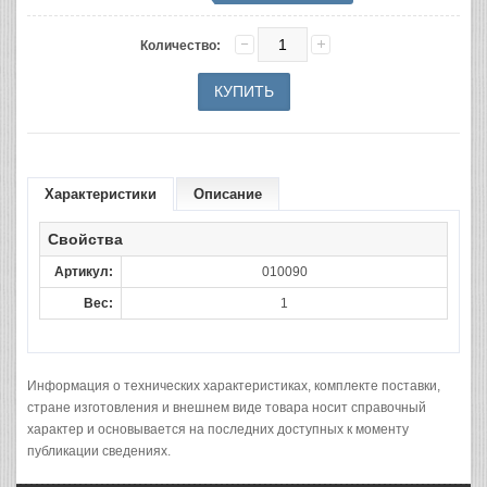
Количество:
Характеристики
Описание
Свойства
Артикул:
010090
Вес:
1
Информация о технических характеристиках, комплекте поставки,
стране изготовления и внешнем виде товара носит справочный
характер и основывается на последних доступных к моменту
публикации сведениях.