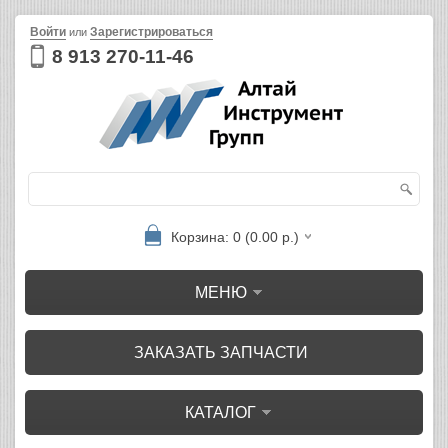
Войти
Зарегистрироваться
или
8 913 270-11-46
Корзина: 0 (0.00 р.)
МЕНЮ
ЗАКАЗАТЬ ЗАПЧАСТИ
КАТАЛОГ