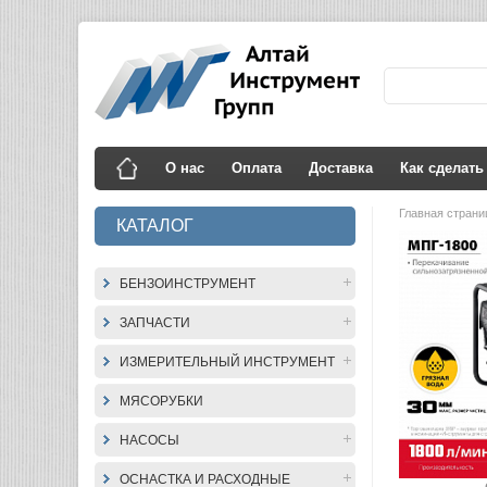
О нас
Оплата
Доставка
Как сделать
Главная стран
КАТАЛОГ
БЕНЗОИНСТРУМЕНТ
ЗАПЧАСТИ
ИЗМЕРИТЕЛЬНЫЙ ИНСТРУМЕНТ
МЯСОРУБКИ
НАСОСЫ
ОСНАСТКА И РАСХОДНЫЕ