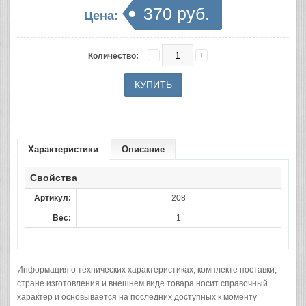
370 руб.
Цена:
Количество:
Характеристики
Описание
Свойства
Артикул:
208
Вес:
1
Информация о технических характеристиках, комплекте поставки,
стране изготовления и внешнем виде товара носит справочный
характер и основывается на последних доступных к моменту