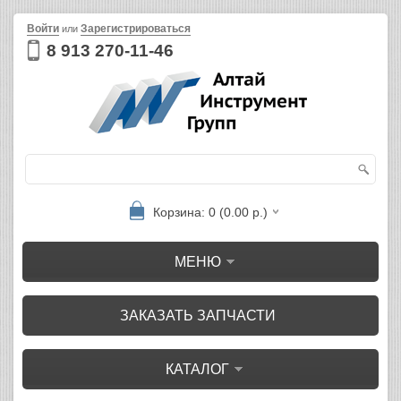
Войти
Зарегистрироваться
или
8 913 270-11-46
Корзина: 0 (0.00 р.)
МЕНЮ
ЗАКАЗАТЬ ЗАПЧАСТИ
КАТАЛОГ