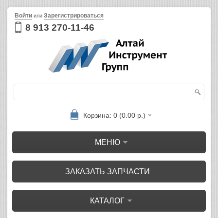
Войти
Зарегистрироваться
или
8 913 270-11-46
Корзина: 0 (0.00 р.)
МЕНЮ
ЗАКАЗАТЬ ЗАПЧАСТИ
КАТАЛОГ