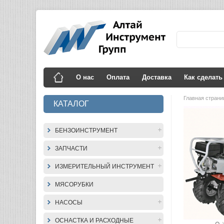
О нас
Оплата
Доставка
Как сделать
Главная стран
КАТАЛОГ
БЕНЗОИНСТРУМЕНТ
ЗАПЧАСТИ
ИЗМЕРИТЕЛЬНЫЙ ИНСТРУМЕНТ
МЯСОРУБКИ
НАСОСЫ
ОСНАСТКА И РАСХОДНЫЕ