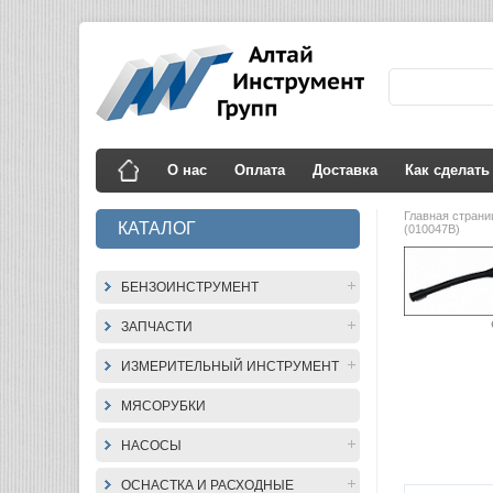
О нас
Оплата
Доставка
Как сделать
Главная стран
КАТАЛОГ
(010047В)
БЕНЗОИНСТРУМЕНТ
ЗАПЧАСТИ
ИЗМЕРИТЕЛЬНЫЙ ИНСТРУМЕНТ
МЯСОРУБКИ
НАСОСЫ
ОСНАСТКА И РАСХОДНЫЕ