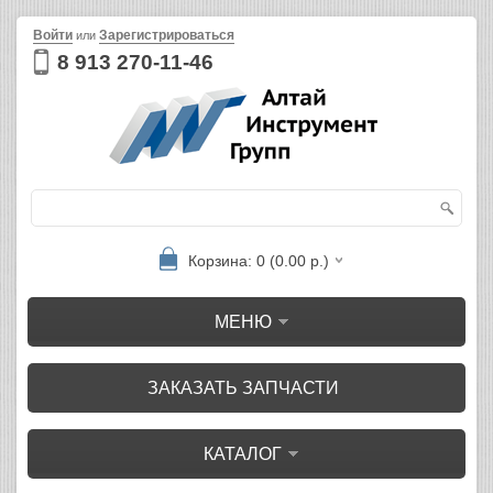
Войти
Зарегистрироваться
или
8 913 270-11-46
Корзина: 0 (0.00 р.)
МЕНЮ
ЗАКАЗАТЬ ЗАПЧАСТИ
КАТАЛОГ