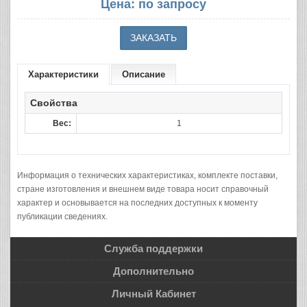
Цена: по запросу
Характеристики
Описание
Свойства
Вес:
1
Информация о технических характеристиках, комплекте поставки,
стране изготовления и внешнем виде товара носит справочный
характер и основывается на последних доступных к моменту
публикации сведениях.
Служба поддержки
Дополнительно
Личный Кабинет