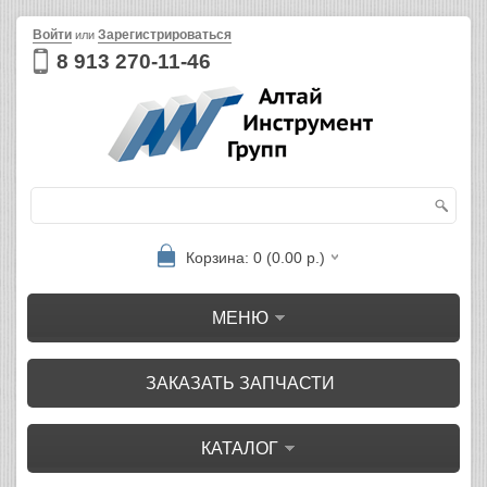
Войти
Зарегистрироваться
или
8 913 270-11-46
Корзина: 0 (0.00 р.)
МЕНЮ
ЗАКАЗАТЬ ЗАПЧАСТИ
КАТАЛОГ