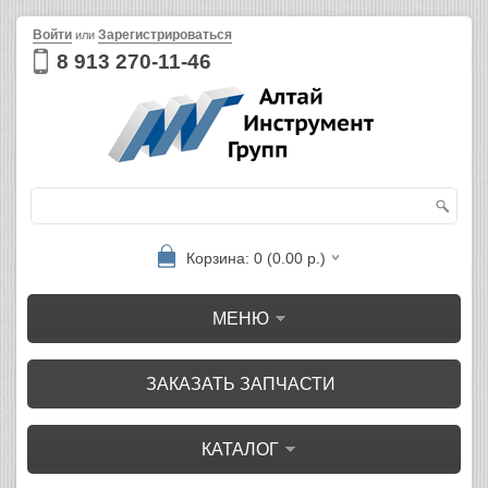
Войти
Зарегистрироваться
или
8 913 270-11-46
Корзина: 0 (0.00 р.)
МЕНЮ
ЗАКАЗАТЬ ЗАПЧАСТИ
КАТАЛОГ