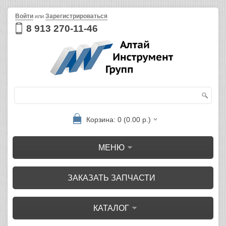
Войти
Зарегистрироваться
или
8 913 270-11-46
Корзина: 0 (0.00 р.)
МЕНЮ
ЗАКАЗАТЬ ЗАПЧАСТИ
КАТАЛОГ